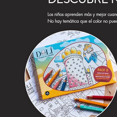
Los niños aprenden más y mejor cuan
No hay temática que el color no pued