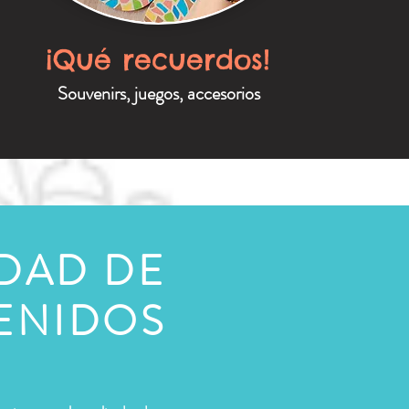
¡Qué recuerdos!
Souvenirs, juegos, accesorios
EDAD DE
ENIDOS