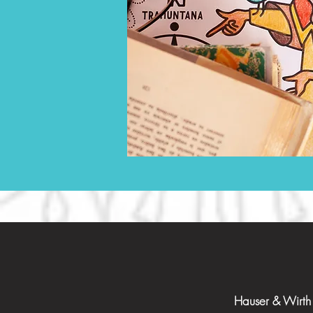
Hauser & Wirt