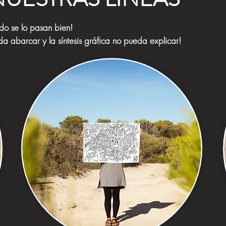
do se lo pasan bien!
a abarcar y la síntesis gráfica no pueda explicar!