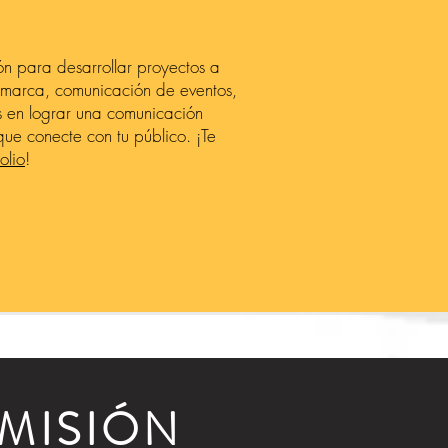
ón para desarrollar proyectos a
marca, comunicación de eventos,
en lograr una comunicación
que conecte con tu público. ¡Te
olio
!
MISIÓN