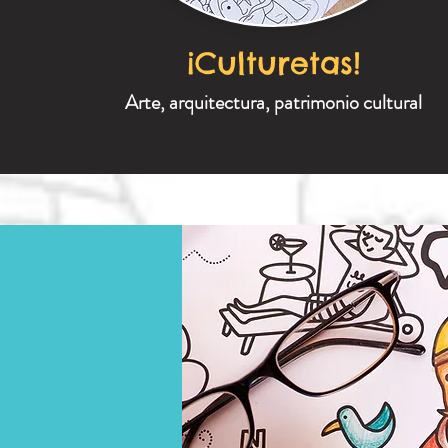
¡Culturetas!
Arte, arquitectura, patrimonio cultural