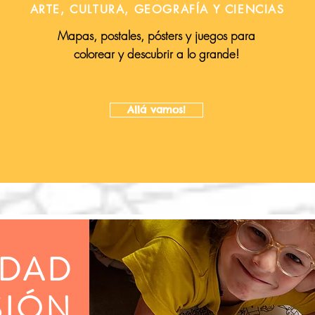
ARTE, CULTURA, GEOGRAFÍA Y CIENCIAS
Mapas, postales, pósters y juegos para
colorear y descubrir a lo grande!
Allá vamos!
IDAD
SIÓN